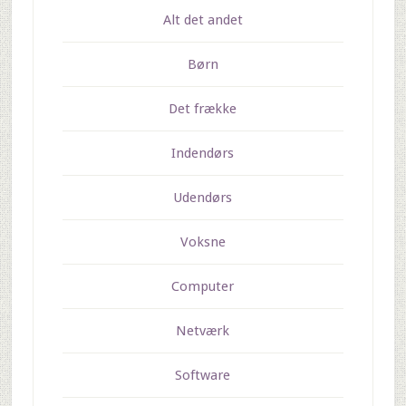
Alt det andet
Børn
Det frække
Indendørs
Udendørs
Voksne
Computer
Netværk
Software