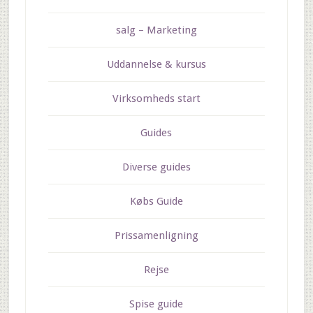
salg – Marketing
Uddannelse & kursus
Virksomheds start
Guides
Diverse guides
Købs Guide
Prissamenligning
Rejse
Spise guide