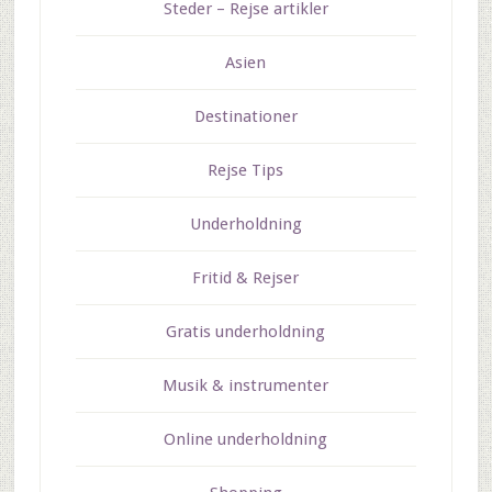
Steder – Rejse artikler
Asien
Destinationer
Rejse Tips
Underholdning
Fritid & Rejser
Gratis underholdning
Musik & instrumenter
Online underholdning