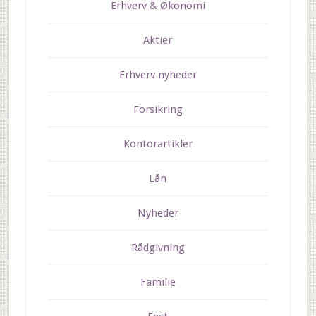
Erhverv & Økonomi
Aktier
Erhverv nyheder
Forsikring
Kontorartikler
Lån
Nyheder
Rådgivning
Familie