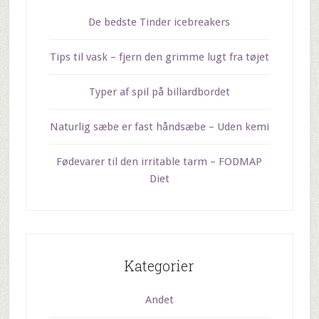
De bedste Tinder icebreakers
Tips til vask – fjern den grimme lugt fra tøjet
Typer af spil på billardbordet
Naturlig sæbe er fast håndsæbe – Uden kemi
Fødevarer til den irritable tarm – FODMAP
Diet
Kategorier
Andet