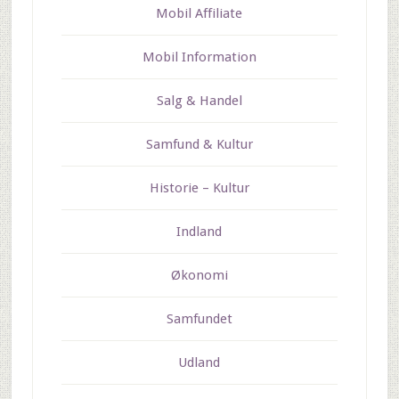
Mobil Affiliate
Mobil Information
Salg & Handel
Samfund & Kultur
Historie – Kultur
Indland
Økonomi
Samfundet
Udland