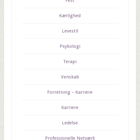
Fest
Kærlighed
Levestil
Psykologi
Terapi
Venskab
Forretning – Karriere
Karriere
Ledelse
Professionelle Netværk