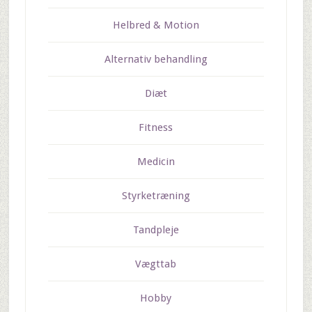
Helbred & Motion
Alternativ behandling
Diæt
Fitness
Medicin
Styrketræning
Tandpleje
Vægttab
Hobby