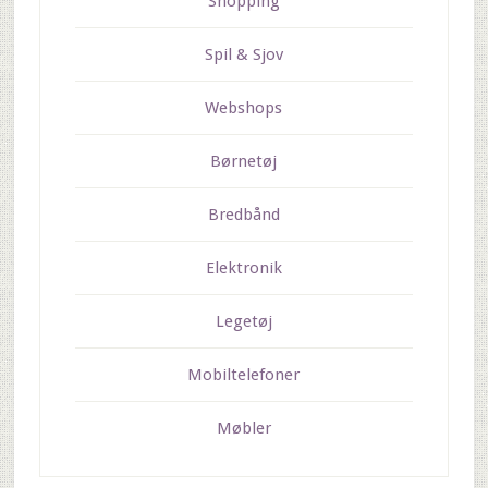
Shopping
Spil & Sjov
Webshops
Børnetøj
Bredbånd
Elektronik
Legetøj
Mobiltelefoner
Møbler