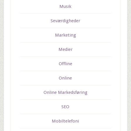
Musik
Seværdigheder
Marketing
Medier
Offline
Online
Online Markedsføring
SEO
Mobiltelefoni