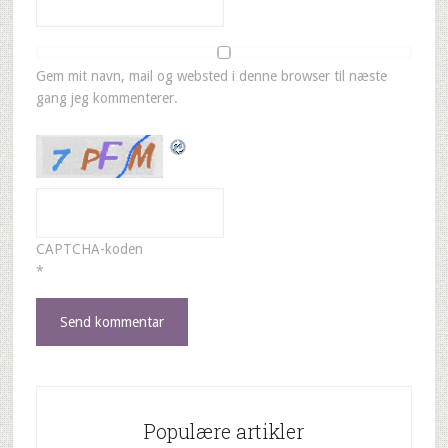
Gem mit navn, mail og websted i denne browser til næste
gang jeg kommenterer.
CAPTCHA-koden
*
Populære artikler