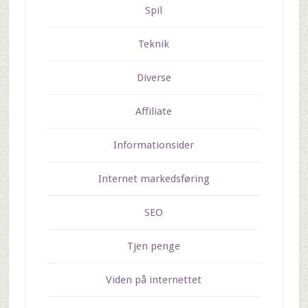
Spil
Teknik
Diverse
Affiliate
Informationsider
Internet markedsføring
SEO
Tjen penge
Viden på internettet