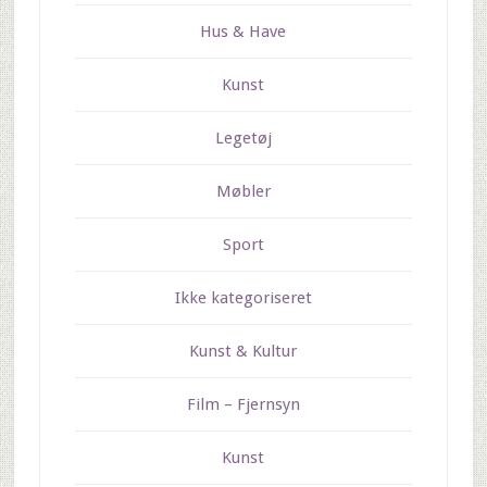
Hus & Have
Kunst
Legetøj
Møbler
Sport
Ikke kategoriseret
Kunst & Kultur
Film – Fjernsyn
Kunst