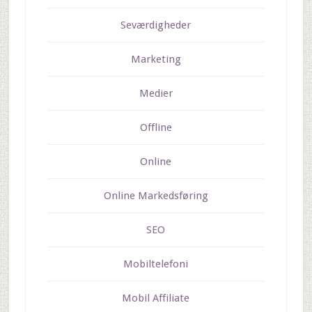
Seværdigheder
Marketing
Medier
Offline
Online
Online Markedsføring
SEO
Mobiltelefoni
Mobil Affiliate