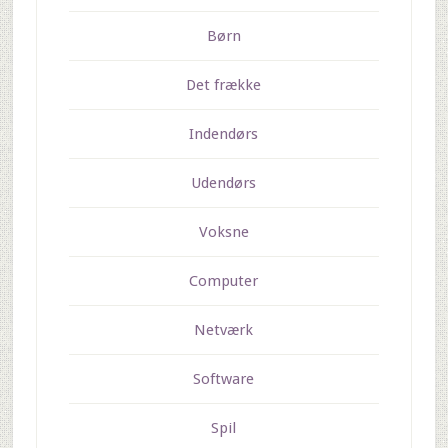
Børn
Det frække
Indendørs
Udendørs
Voksne
Computer
Netværk
Software
Spil