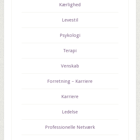
Kærlighed
Levestil
Psykologi
Terapi
Venskab
Forretning – Karriere
Karriere
Ledelse
Professionelle Netværk