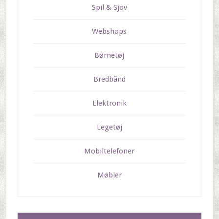
Spil & Sjov
Webshops
Børnetøj
Bredbånd
Elektronik
Legetøj
Mobiltelefoner
Møbler