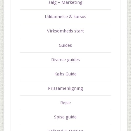
salg – Marketing
Uddannelse & kursus
Virksomheds start
Guides
Diverse guides
Købs Guide
Prissamenligning
Rejse
Spise guide