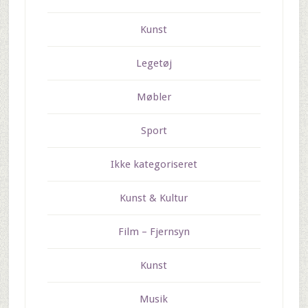
Kunst
Legetøj
Møbler
Sport
Ikke kategoriseret
Kunst & Kultur
Film – Fjernsyn
Kunst
Musik