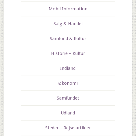
Mobil Information
Salg & Handel
Samfund & Kultur
Historie – Kultur
Indland
Økonomi
Samfundet
Udland
Steder – Rejse artikler