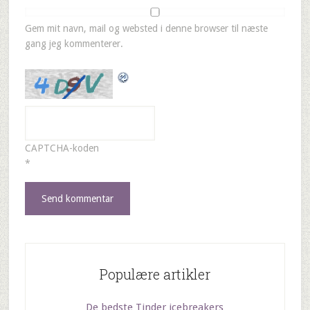
Gem mit navn, mail og websted i denne browser til næste
gang jeg kommenterer.
CAPTCHA-koden
*
Populære artikler
De bedste Tinder icebreakers