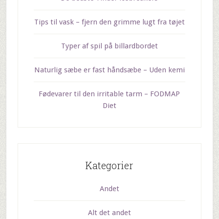
Tips til vask – fjern den grimme lugt fra tøjet
Typer af spil på billardbordet
Naturlig sæbe er fast håndsæbe – Uden kemi
Fødevarer til den irritable tarm – FODMAP
Diet
Kategorier
Andet
Alt det andet