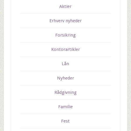
Aktier
Erhverv nyheder
Forsikring
Kontorartikler
Lån
Nyheder
Rådgivning
Familie
Fest