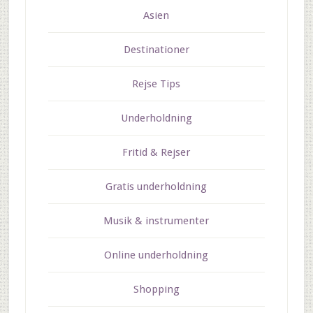
Asien
Destinationer
Rejse Tips
Underholdning
Fritid & Rejser
Gratis underholdning
Musik & instrumenter
Online underholdning
Shopping