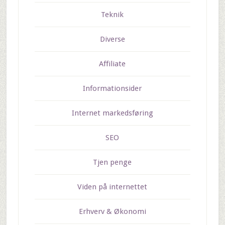
Teknik
Diverse
Affiliate
Informationsider
Internet markedsføring
SEO
Tjen penge
Viden på internettet
Erhverv & Økonomi