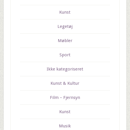
Kunst
Legetøj
Møbler
Sport
Ikke kategoriseret
Kunst & Kultur
Film – Fjernsyn
Kunst
Musik