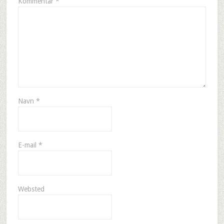
Kommentar
*
Navn
*
E-mail
*
Websted