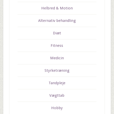
Helbred & Motion
Alternativ behandling
Diæt
Fitness
Medicin
Styrketræning
Tandpleje
Vægttab
Hobby