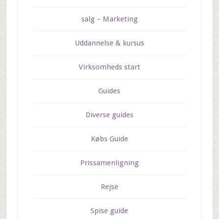
salg – Marketing
Uddannelse & kursus
Virksomheds start
Guides
Diverse guides
Købs Guide
Prissamenligning
Rejse
Spise guide