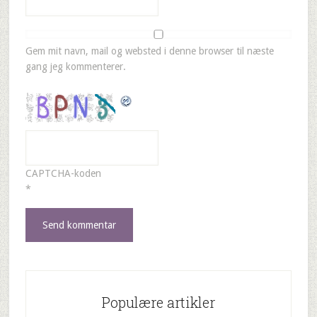
Gem mit navn, mail og websted i denne browser til næste
gang jeg kommenterer.
CAPTCHA-koden
*
Populære artikler