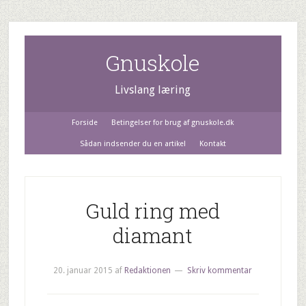
Gnuskole
Livslang læring
Forside
Betingelser for brug af gnuskole.dk
Sådan indsender du en artikel
Kontakt
Guld ring med
diamant
20. januar 2015
af
Redaktionen
Skriv kommentar