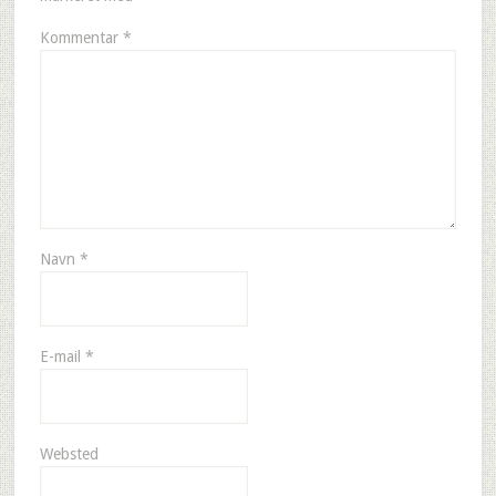
Kommentar
*
Navn
*
E-mail
*
Websted