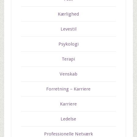
Kærlighed
Levestil
Psykologi
Terapi
Venskab
Forretning – Karriere
Karriere
Ledelse
Professionelle Netværk