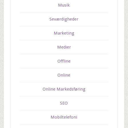
Musik
Seværdigheder
Marketing
Medier
Offline
Online
Online Markedsføring
SEO
Mobiltelefoni