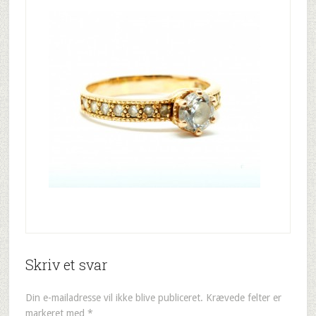
Skriv et svar
Din e-mailadresse vil ikke blive publiceret.
Krævede felter er
markeret med
*