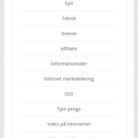
Spil
Teknik
Diverse
Affiliate
Informationsider
Internet markedsføring
SEO
Tjen penge
Viden på internettet