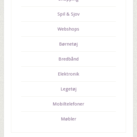
Spil & Sjov
Webshops
Børnetøj
Bredbånd
Elektronik
Legetøj
Mobiltelefoner
Møbler