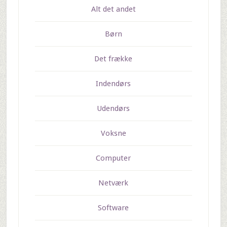
Alt det andet
Børn
Det frække
Indendørs
Udendørs
Voksne
Computer
Netværk
Software