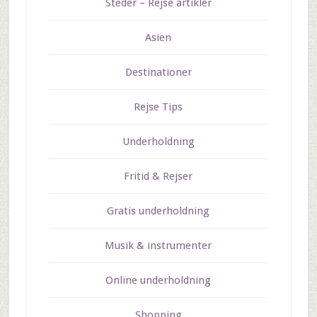
Steder – Rejse artikler
Asien
Destinationer
Rejse Tips
Underholdning
Fritid & Rejser
Gratis underholdning
Musik & instrumenter
Online underholdning
Shopping