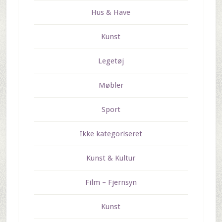
Hus & Have
Kunst
Legetøj
Møbler
Sport
Ikke kategoriseret
Kunst & Kultur
Film – Fjernsyn
Kunst