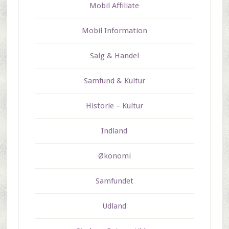
Mobil Affiliate
Mobil Information
Salg & Handel
Samfund & Kultur
Historie – Kultur
Indland
Økonomi
Samfundet
Udland