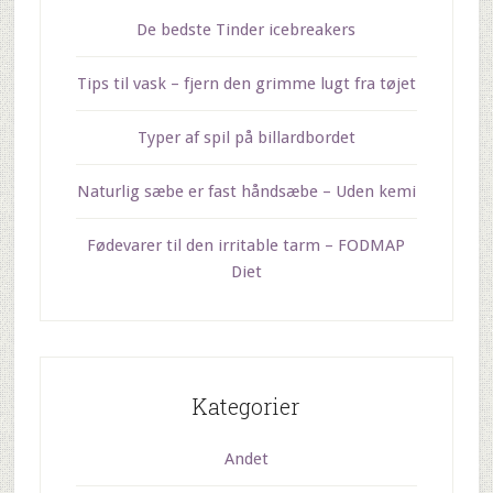
De bedste Tinder icebreakers
Tips til vask – fjern den grimme lugt fra tøjet
Typer af spil på billardbordet
Naturlig sæbe er fast håndsæbe – Uden kemi
Fødevarer til den irritable tarm – FODMAP
Diet
Kategorier
Andet