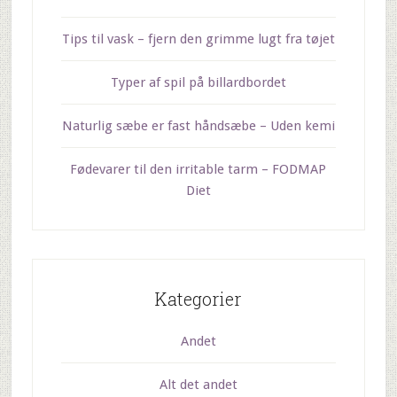
Tips til vask – fjern den grimme lugt fra tøjet
Typer af spil på billardbordet
Naturlig sæbe er fast håndsæbe – Uden kemi
Fødevarer til den irritable tarm – FODMAP
Diet
Kategorier
Andet
Alt det andet