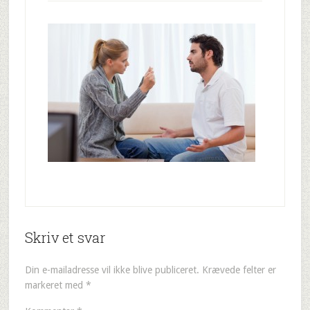
Skriv et svar
Din e-mailadresse vil ikke blive publiceret.
Krævede felter er
markeret med
*