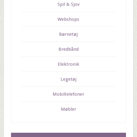
Spil & Sjov
Webshops
Børnetøj
Bredbånd
Elektronik
Legetøj
Mobiltelefoner
Møbler