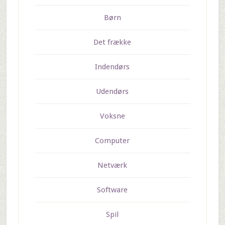
Børn
Det frække
Indendørs
Udendørs
Voksne
Computer
Netværk
Software
Spil