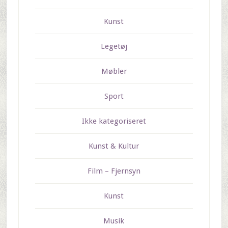
Kunst
Legetøj
Møbler
Sport
Ikke kategoriseret
Kunst & Kultur
Film – Fjernsyn
Kunst
Musik