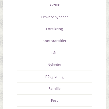
Aktier
Erhverv nyheder
Forsikring
Kontorartikler
Lån
Nyheder
Rådgivning
Familie
Fest