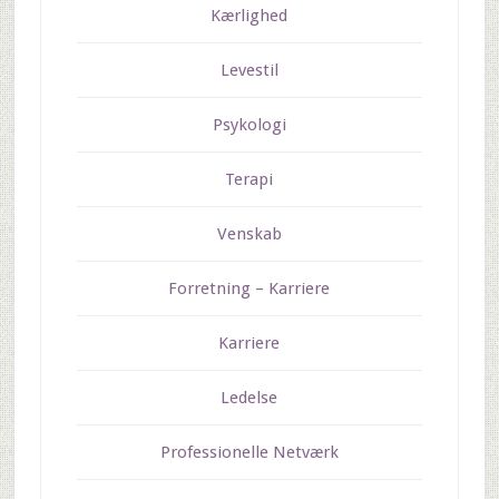
Kærlighed
Levestil
Psykologi
Terapi
Venskab
Forretning – Karriere
Karriere
Ledelse
Professionelle Netværk