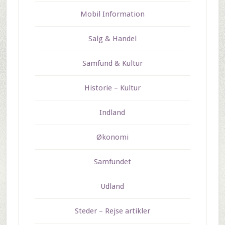
Mobil Information
Salg & Handel
Samfund & Kultur
Historie – Kultur
Indland
Økonomi
Samfundet
Udland
Steder – Rejse artikler