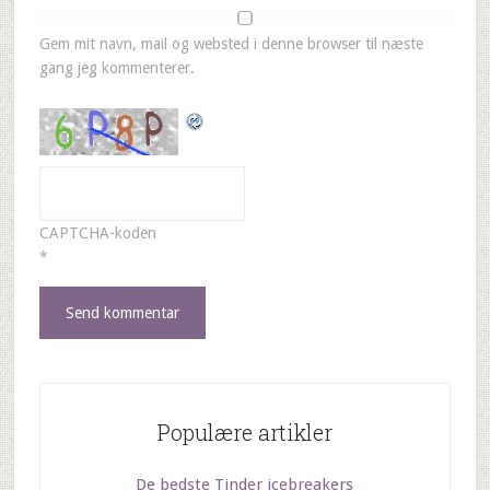
Gem mit navn, mail og websted i denne browser til næste
gang jeg kommenterer.
CAPTCHA-koden
*
Populære artikler
De bedste Tinder icebreakers