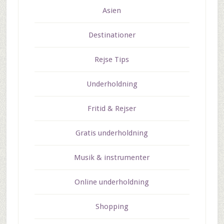
Asien
Destinationer
Rejse Tips
Underholdning
Fritid & Rejser
Gratis underholdning
Musik & instrumenter
Online underholdning
Shopping