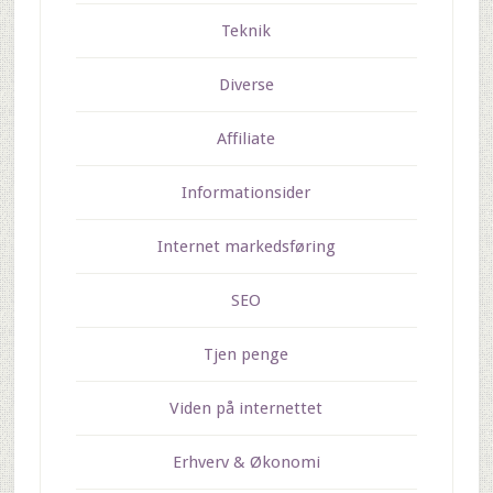
Teknik
Diverse
Affiliate
Informationsider
Internet markedsføring
SEO
Tjen penge
Viden på internettet
Erhverv & Økonomi