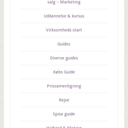
salg – Marketing
Uddannelse & kursus
Virksomheds start
Guides
Diverse guides
Købs Guide
Prissamenligning
Rejse
Spise guide