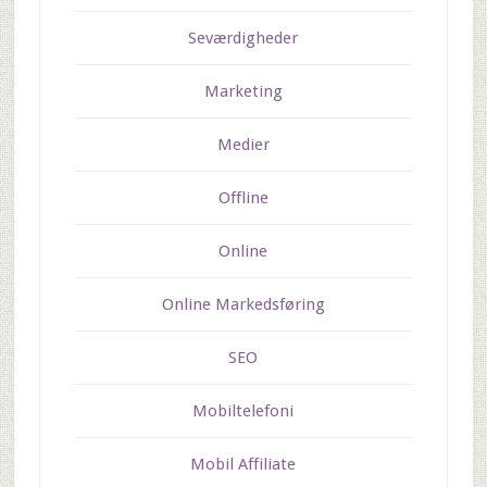
Seværdigheder
Marketing
Medier
Offline
Online
Online Markedsføring
SEO
Mobiltelefoni
Mobil Affiliate