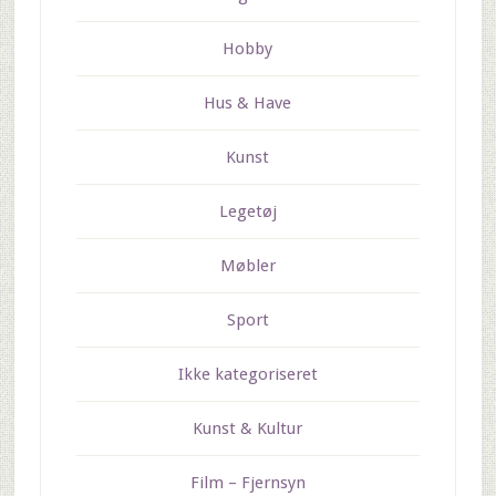
Hobby
Hus & Have
Kunst
Legetøj
Møbler
Sport
Ikke kategoriseret
Kunst & Kultur
Film – Fjernsyn