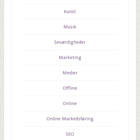
Kunst
Musik
Seværdigheder
Marketing
Medier
Offline
Online
Online Markedsføring
SEO