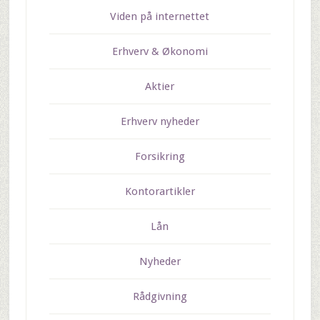
Viden på internettet
Erhverv & Økonomi
Aktier
Erhverv nyheder
Forsikring
Kontorartikler
Lån
Nyheder
Rådgivning