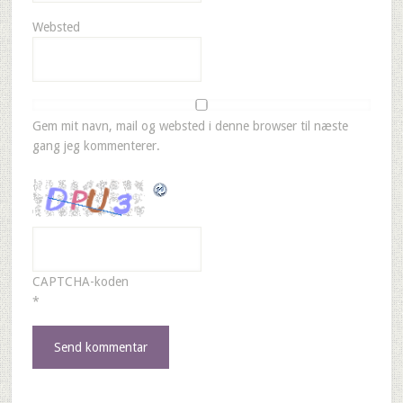
Websted
Gem mit navn, mail og websted i denne browser til næste
gang jeg kommenterer.
CAPTCHA-koden
*