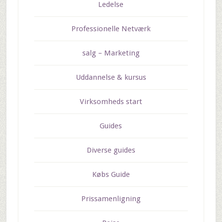
Ledelse
Professionelle Netværk
salg – Marketing
Uddannelse & kursus
Virksomheds start
Guides
Diverse guides
Købs Guide
Prissamenligning