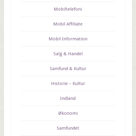
Mobiltelefoni
Mobil Affiliate
Mobil Information
Salg & Handel
Samfund & Kultur
Historie – Kultur
Indland
Økonomi
Samfundet