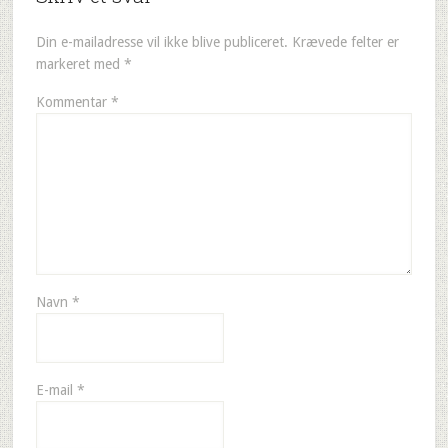
Din e-mailadresse vil ikke blive publiceret.
Krævede felter er
markeret med
*
Kommentar
*
Navn
*
E-mail
*