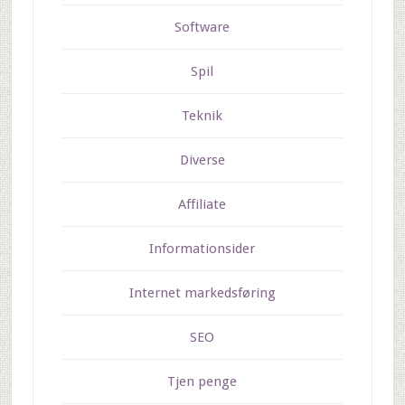
Software
Spil
Teknik
Diverse
Affiliate
Informationsider
Internet markedsføring
SEO
Tjen penge