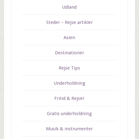
Udland
Steder – Rejse artikler
Asien
Destinationer
Rejse Tips
Underholdning
Fritid & Rejser
Gratis underholdning
Musik & instrumenter