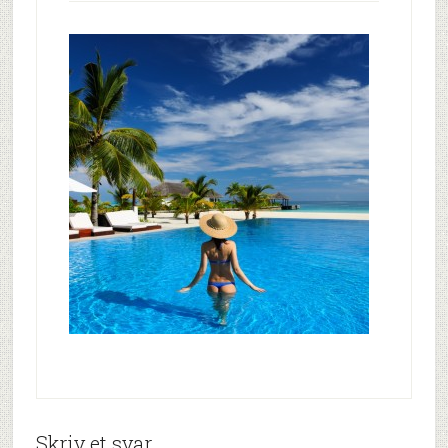
Skriv et svar