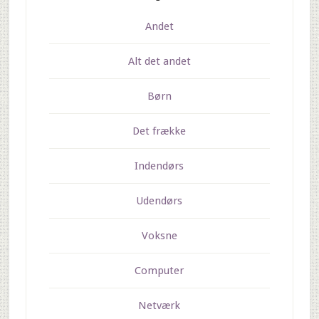
Andet
Alt det andet
Børn
Det frække
Indendørs
Udendørs
Voksne
Computer
Netværk