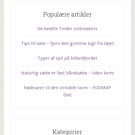
Populære artikler
De bedste Tinder icebreakers
Tips til vask – fjern den grimme lugt fra tøjet
Typer af spil på billardbordet
Naturlig sæbe er fast håndsæbe – Uden kemi
Fødevarer til den irritable tarm – FODMAP
Diet
Kategorier