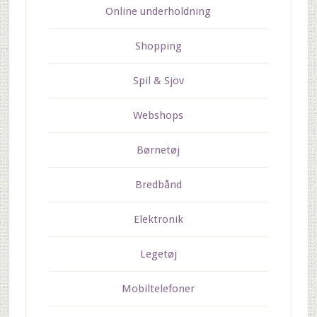
Online underholdning
Shopping
Spil & Sjov
Webshops
Børnetøj
Bredbånd
Elektronik
Legetøj
Mobiltelefoner