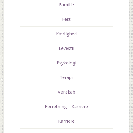
Familie
Fest
Kærlighed
Levestil
Psykologi
Terapi
Venskab
Forretning – Karriere
Karriere