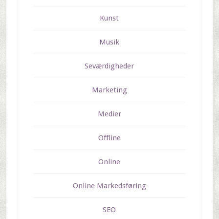
Kunst
Musik
Seværdigheder
Marketing
Medier
Offline
Online
Online Markedsføring
SEO