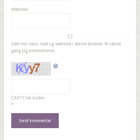
Websted
Gem mit navn, mail og websted i denne browser til næste
gang jeg kommenterer.
CAPTCHA-koden
*