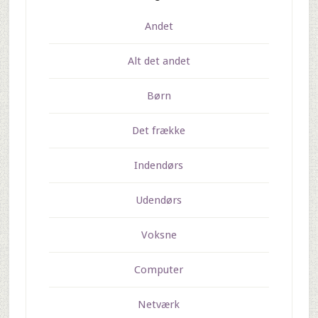
Andet
Alt det andet
Børn
Det frække
Indendørs
Udendørs
Voksne
Computer
Netværk