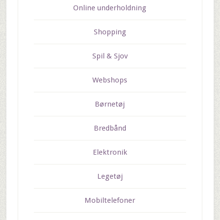
Online underholdning
Shopping
Spil & Sjov
Webshops
Børnetøj
Bredbånd
Elektronik
Legetøj
Mobiltelefoner