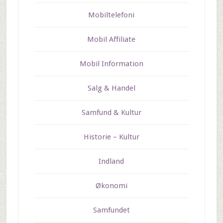
Mobiltelefoni
Mobil Affiliate
Mobil Information
Salg & Handel
Samfund & Kultur
Historie – Kultur
Indland
Økonomi
Samfundet