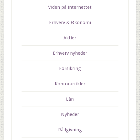
Viden på internettet
Erhverv & Økonomi
Aktier
Erhverv nyheder
Forsikring
Kontorartikler
Lån
Nyheder
Rådgivning