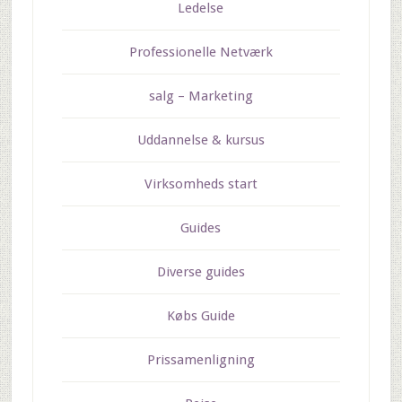
Ledelse
Professionelle Netværk
salg – Marketing
Uddannelse & kursus
Virksomheds start
Guides
Diverse guides
Købs Guide
Prissamenligning