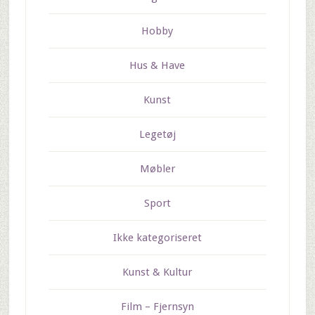
Hobby
Hus & Have
Kunst
Legetøj
Møbler
Sport
Ikke kategoriseret
Kunst & Kultur
Film – Fjernsyn