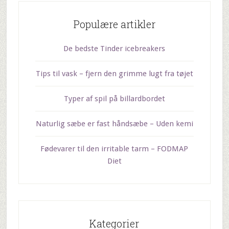
Populære artikler
De bedste Tinder icebreakers
Tips til vask – fjern den grimme lugt fra tøjet
Typer af spil på billardbordet
Naturlig sæbe er fast håndsæbe – Uden kemi
Fødevarer til den irritable tarm – FODMAP
Diet
Kategorier