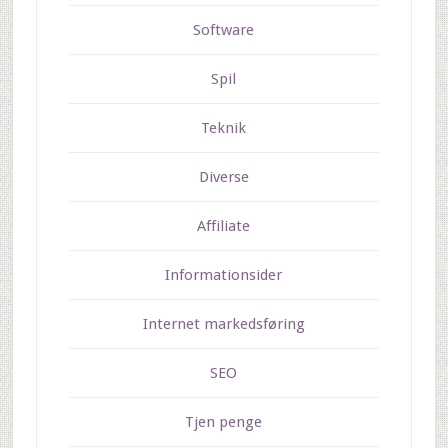
Software
Spil
Teknik
Diverse
Affiliate
Informationsider
Internet markedsføring
SEO
Tjen penge