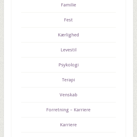
Familie
Fest
Kærlighed
Levestil
Psykologi
Terapi
Venskab
Forretning – Karriere
Karriere