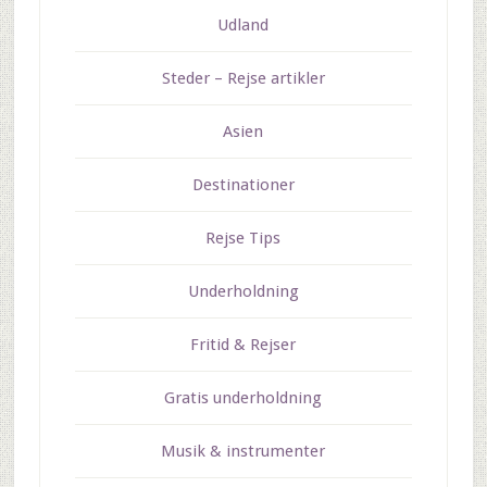
Udland
Steder – Rejse artikler
Asien
Destinationer
Rejse Tips
Underholdning
Fritid & Rejser
Gratis underholdning
Musik & instrumenter