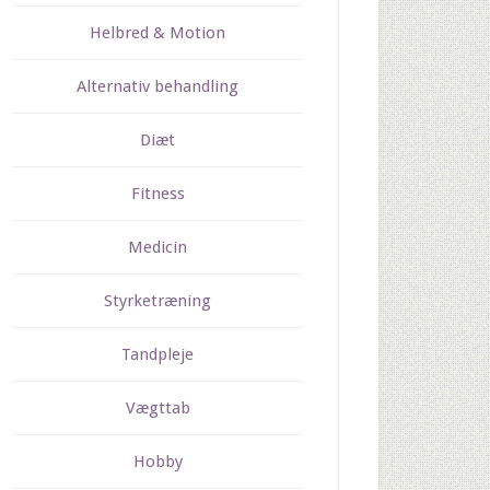
Helbred & Motion
Alternativ behandling
Diæt
Fitness
Medicin
Styrketræning
Tandpleje
Vægttab
Hobby