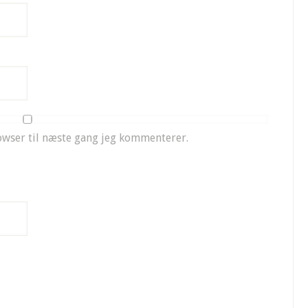
owser til næste gang jeg kommenterer.