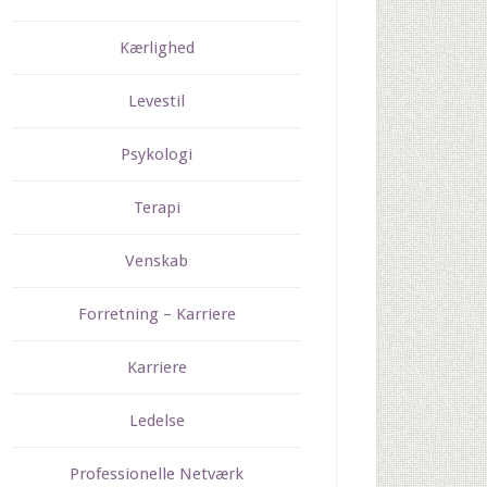
Kærlighed
Levestil
Psykologi
Terapi
Venskab
Forretning – Karriere
Karriere
Ledelse
Professionelle Netværk