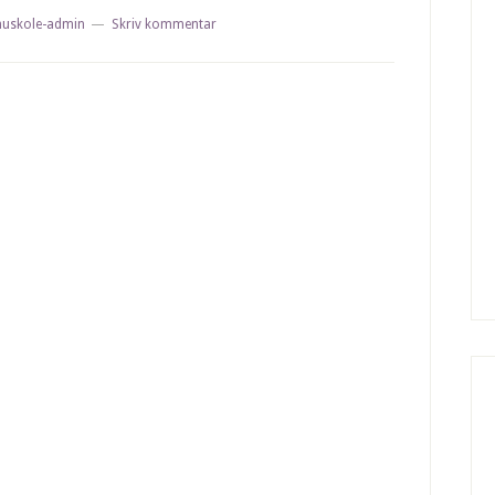
nuskole-admin
Skriv kommentar