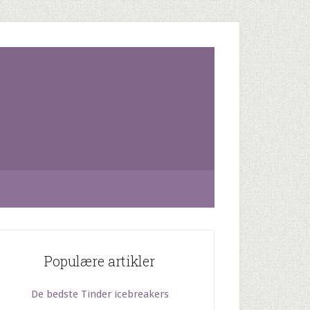
Populære artikler
De bedste Tinder icebreakers