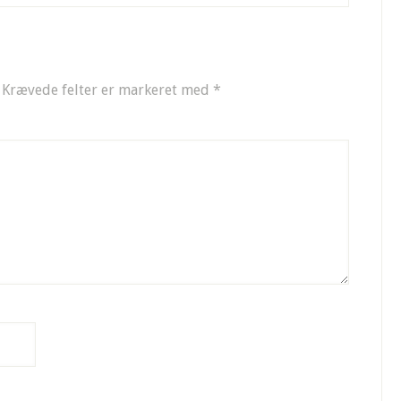
Krævede felter er markeret med
*