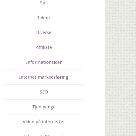
Spil
Teknik
Diverse
Affiliate
Informationsider
Internet markedsføring
SEO
Tjen penge
Viden på internettet