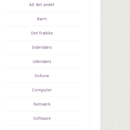
Alt det andet
Børn
Det frække
Indendørs
Udendørs
Voksne
Computer
Netværk
Software