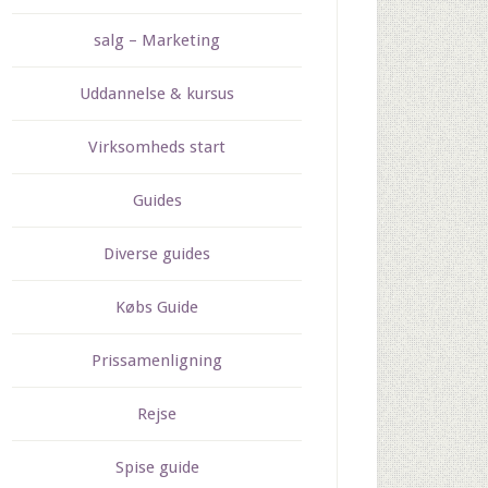
salg – Marketing
Uddannelse & kursus
Virksomheds start
Guides
Diverse guides
Købs Guide
Prissamenligning
Rejse
Spise guide