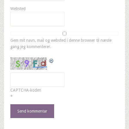
Websted
Gem mit navn, mail og websted i denne browser til næste
gang jeg kommenterer.
CAPTCHA-koden
*