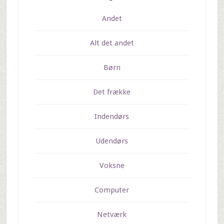
Andet
Alt det andet
Børn
Det frække
Indendørs
Udendørs
Voksne
Computer
Netværk