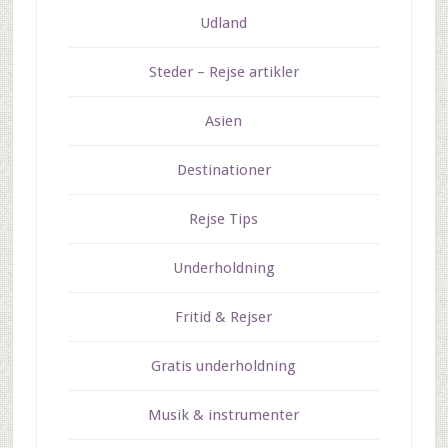
Udland
Steder – Rejse artikler
Asien
Destinationer
Rejse Tips
Underholdning
Fritid & Rejser
Gratis underholdning
Musik & instrumenter