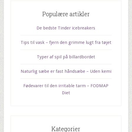
Populære artikler
De bedste Tinder icebreakers
Tips til vask – fjern den grimme lugt fra tøjet
Typer af spil på billardbordet
Naturlig sæbe er fast håndsæbe – Uden kemi
Fødevarer til den irritable tarm – FODMAP
Diet
Kategorier