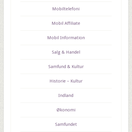
Mobiltelefoni
Mobil Affiliate
Mobil Information
Salg & Handel
Samfund & Kultur
Historie – Kultur
Indland
Økonomi
Samfundet