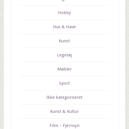
Hobby
Hus & Have
Kunst
Legetøj
Møbler
Sport
Ikke kategoriseret
Kunst & Kultur
Film – Fjernsyn