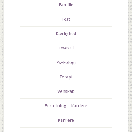
Familie
Fest
Kærlighed
Levestil
Psykologi
Terapi
Venskab
Forretning – Karriere
Karriere