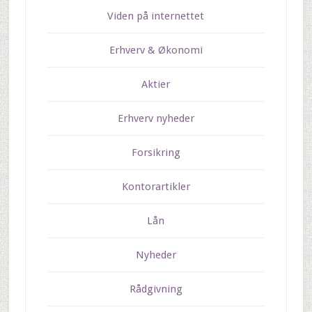
Viden på internettet
Erhverv & Økonomi
Aktier
Erhverv nyheder
Forsikring
Kontorartikler
Lån
Nyheder
Rådgivning