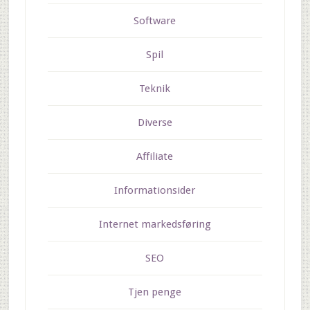
Software
Spil
Teknik
Diverse
Affiliate
Informationsider
Internet markedsføring
SEO
Tjen penge