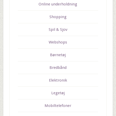
Online underholdning
Shopping
Spil & Sjov
Webshops
Børnetøj
Bredbånd
Elektronik
Legetøj
Mobiltelefoner