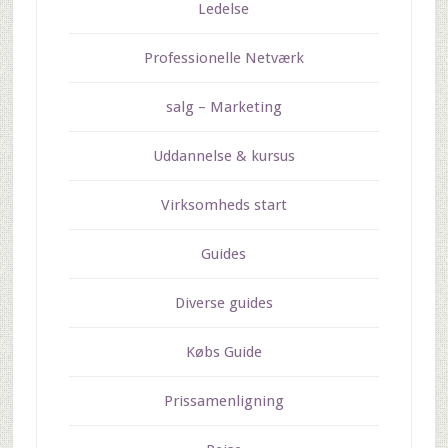
Ledelse
Professionelle Netværk
salg – Marketing
Uddannelse & kursus
Virksomheds start
Guides
Diverse guides
Købs Guide
Prissamenligning