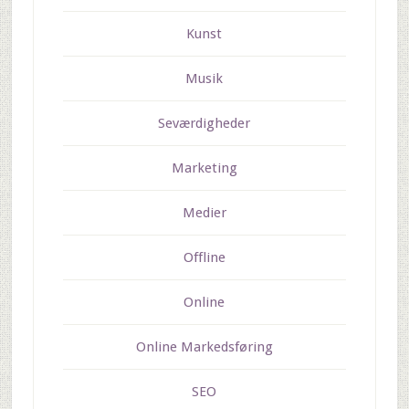
Kunst
Musik
Seværdigheder
Marketing
Medier
Offline
Online
Online Markedsføring
SEO