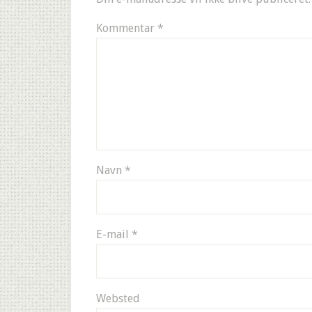
Kommentar
*
Navn
*
E-mail
*
Websted