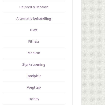
Helbred & Motion
Alternativ behandling
Diæt
Fitness
Medicin
Styrketræning
Tandpleje
Vægttab
Hobby