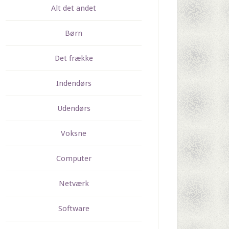
Alt det andet
Børn
Det frække
Indendørs
Udendørs
Voksne
Computer
Netværk
Software