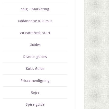
salg – Marketing
Uddannelse & kursus
Virksomheds start
Guides
Diverse guides
Købs Guide
Prissamenligning
Rejse
Spise guide