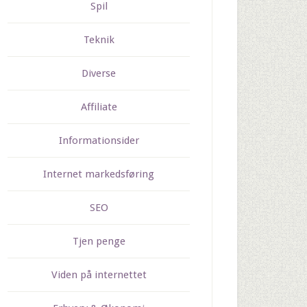
Spil
Teknik
Diverse
Affiliate
Informationsider
Internet markedsføring
SEO
Tjen penge
Viden på internettet