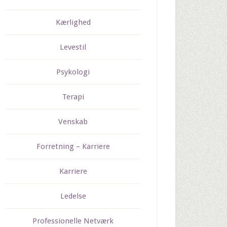
Kærlighed
Levestil
Psykologi
Terapi
Venskab
Forretning – Karriere
Karriere
Ledelse
Professionelle Netværk