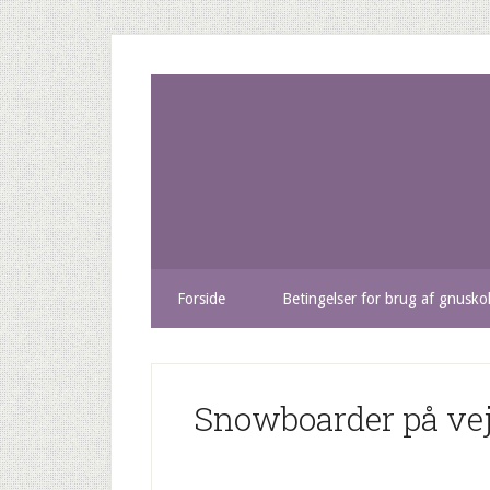
Forside
Betingelser for brug af gnusko
Snowboarder på vej 