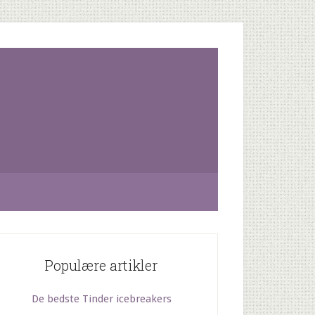
Populære artikler
De bedste Tinder icebreakers