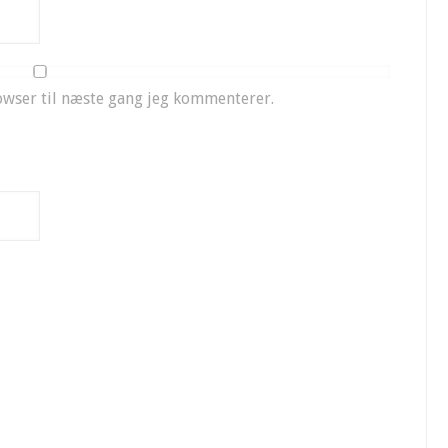
owser til næste gang jeg kommenterer.