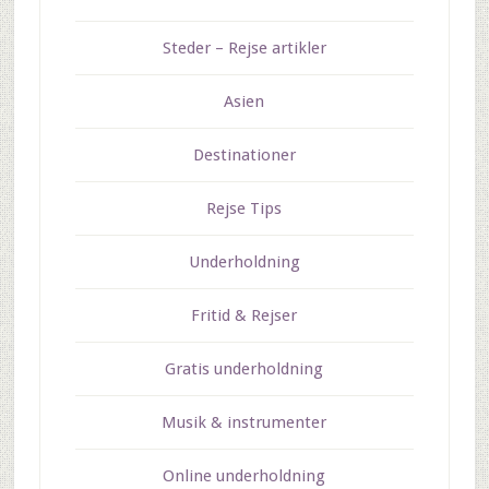
Steder – Rejse artikler
Asien
Destinationer
Rejse Tips
Underholdning
Fritid & Rejser
Gratis underholdning
Musik & instrumenter
Online underholdning