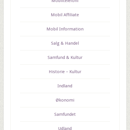
Mobiltelefoni
Mobil Affiliate
Mobil Information
Salg & Handel
Samfund & Kultur
Historie – Kultur
Indland
Økonomi
Samfundet
Udland