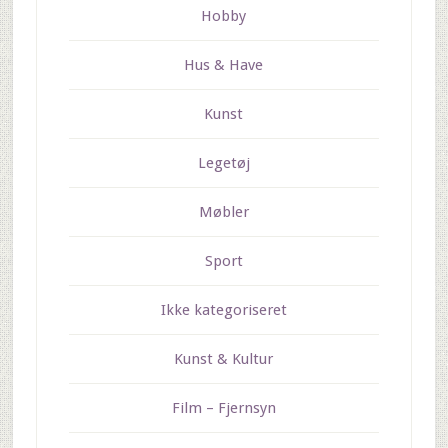
Hobby
Hus & Have
Kunst
Legetøj
Møbler
Sport
Ikke kategoriseret
Kunst & Kultur
Film – Fjernsyn