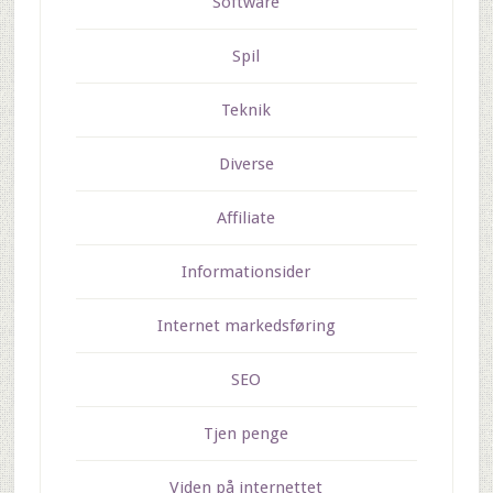
Software
Spil
Teknik
Diverse
Affiliate
Informationsider
Internet markedsføring
SEO
Tjen penge
Viden på internettet