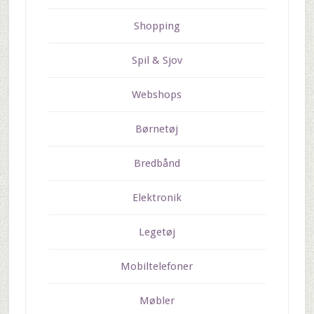
Shopping
Spil & Sjov
Webshops
Børnetøj
Bredbånd
Elektronik
Legetøj
Mobiltelefoner
Møbler