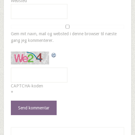
Websted
Gem mit navn, mail og websted i denne browser til næste
gang jeg kommenterer.
CAPTCHA-koden
*