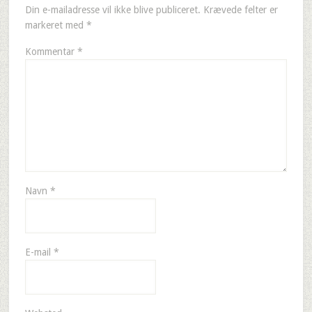
Din e-mailadresse vil ikke blive publiceret.
Krævede felter er
markeret med
*
Kommentar
*
Navn
*
E-mail
*