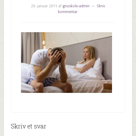
20. januar 2015
af
gnuskole-admin
Skriv
kommentar
Skriv et svar