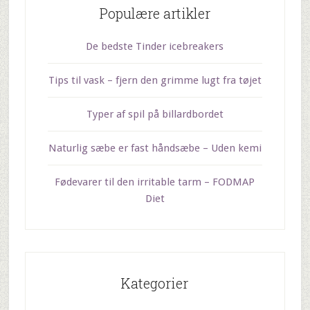
Populære artikler
De bedste Tinder icebreakers
Tips til vask – fjern den grimme lugt fra tøjet
Typer af spil på billardbordet
Naturlig sæbe er fast håndsæbe – Uden kemi
Fødevarer til den irritable tarm – FODMAP
Diet
Kategorier