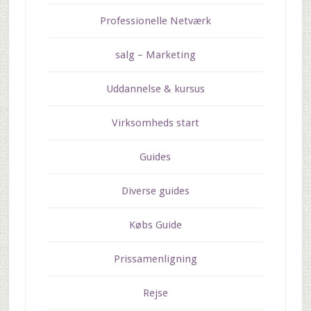
Professionelle Netværk
salg – Marketing
Uddannelse & kursus
Virksomheds start
Guides
Diverse guides
Købs Guide
Prissamenligning
Rejse