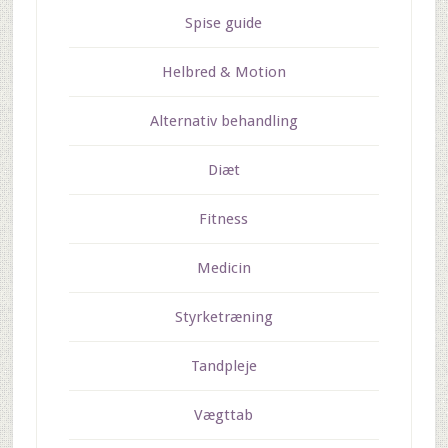
Spise guide
Helbred & Motion
Alternativ behandling
Diæt
Fitness
Medicin
Styrketræning
Tandpleje
Vægttab