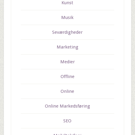
Kunst
Musik
Seværdigheder
Marketing
Medier
Offline
Online
Online Markedsføring
SEO