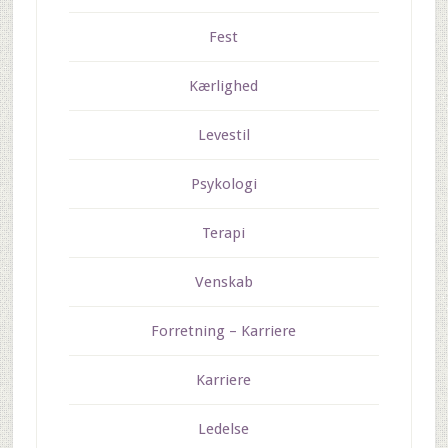
Fest
Kærlighed
Levestil
Psykologi
Terapi
Venskab
Forretning – Karriere
Karriere
Ledelse