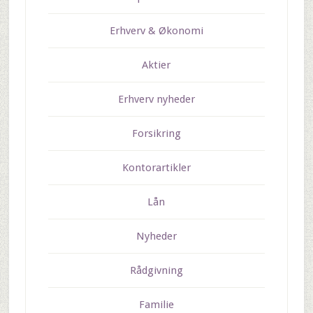
Erhverv & Økonomi
Aktier
Erhverv nyheder
Forsikring
Kontorartikler
Lån
Nyheder
Rådgivning
Familie