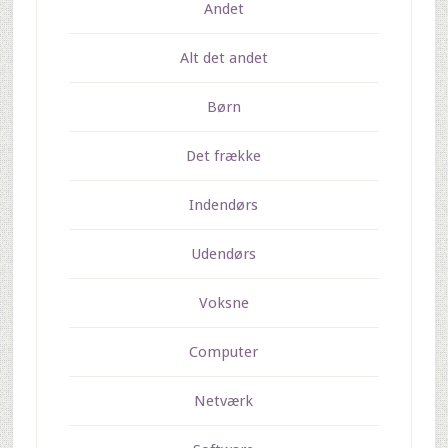
Andet
Alt det andet
Børn
Det frække
Indendørs
Udendørs
Voksne
Computer
Netværk